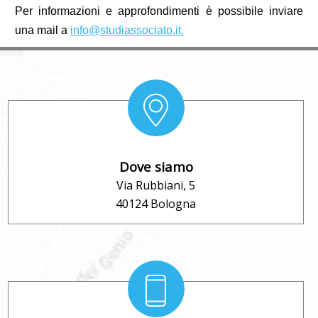
Per informazioni e approfondimenti è possibile inviare
una mail a
info@studiassociato.it.
Dove siamo
Via Rubbiani, 5
40124 Bologna