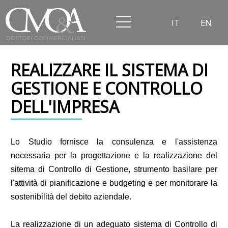
IT
EN
REALIZZARE IL SISTEMA DI
GESTIONE E CONTROLLO
DELL'IMPRESA
Lo Studio fornisce la consulenza e l'assistenza
necessaria per la progettazione e la realizzazione del
sitema di Controllo di Gestione, strumento basilare per
l'attività di pianificazione e budgeting e per monitorare la
sostenibilità del debito aziendale.
La realizzazione di un adeguato sistema di Controllo di