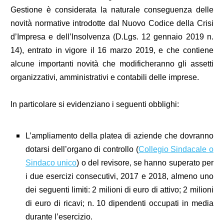
Gestione è considerata la naturale conseguenza delle
novità normative introdotte dal Nuovo Codice della Crisi
d’Impresa e dell’Insolvenza (D.Lgs. 12 gennaio 2019 n.
14), entrato in vigore il 16 marzo 2019, e che contiene
alcune importanti novità che modificheranno gli assetti
organizzativi, amministrativi e contabili delle imprese.
In particolare si evidenziano i seguenti obblighi:
L’ampliamento della platea di aziende che dovranno
dotarsi dell’organo di controllo (
Collegio Sindacale o
Sindaco unico
) o del revisore, se hanno superato per
i due esercizi consecutivi, 2017 e 2018, almeno uno
dei seguenti limiti: 2 milioni di euro di attivo; 2 milioni
di euro di ricavi; n. 10 dipendenti occupati in media
durante l’esercizio.