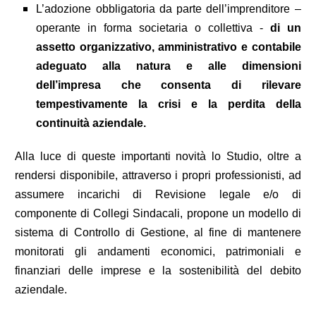
L’adozione obbligatoria da parte dell’imprenditore –
operante in forma societaria o collettiva -
di un
assetto organizzativo, amministrativo e contabile
adeguato alla natura e alle dimensioni
dell’impresa che consenta di rilevare
tempestivamente la crisi e la perdita della
continuità aziendale.
Alla luce di queste importanti novità lo Studio, oltre a
rendersi disponibile, attraverso i propri professionisti, ad
assumere incarichi di Revisione legale e/o di
componente di Collegi Sindacali, propone un modello di
sistema di Controllo di Gestione, al fine di mantenere
monitorati gli andamenti economici, patrimoniali e
finanziari delle imprese e la sostenibilità del debito
aziendale.