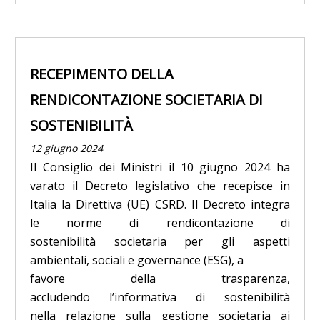
RECEPIMENTO DELLA
RENDICONTAZIONE SOCIETARIA DI
SOSTENIBILITÀ
12 giugno 2024
Il Consiglio dei Ministri il 10 giugno 2024 ha
varato il Decreto legislativo che recepisce in
Italia la Direttiva (UE) CSRD. Il Decreto integra
le norme di rendicontazione di
sostenibilità societaria per gli aspetti
ambientali, sociali e governance (ESG), a
favore della trasparenza,
accludendo l’informativa di sostenibilità
nella relazione sulla gestione societaria ai