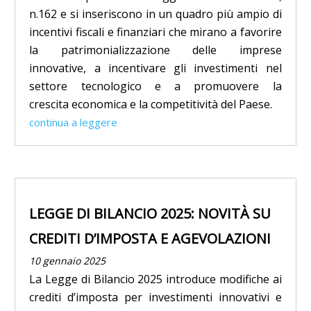
n.162 e si inseriscono in un quadro più ampio di
incentivi fiscali e finanziari che mirano a favorire
la patrimonializzazione delle imprese
innovative, a incentivare gli investimenti nel
settore tecnologico e a promuovere la
crescita economica e la competitività del Paese.
continua a leggere
LEGGE DI BILANCIO 2025: NOVITÀ SU
CREDITI D’IMPOSTA E AGEVOLAZIONI
10 gennaio 2025
La Legge di Bilancio 2025 introduce modifiche ai
crediti d’imposta per investimenti innovativi e