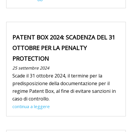
PATENT BOX 2024: SCADENZA DEL 31
OTTOBRE PER LA PENALTY
PROTECTION
25 settembre 2024
Scade il 31 ottobre 2024, il termine per la
predisposizione della documentazione per il
regime Patent Box, al fine di evitare sanzioni in
caso di controllo.
continua a leggere