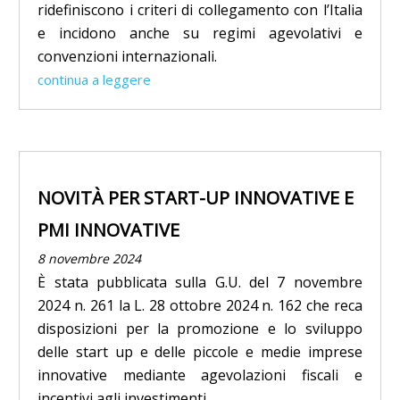
ridefiniscono i criteri di collegamento con l’Italia
e incidono anche su regimi agevolativi e
convenzioni internazionali.
continua a leggere
NOVITÀ PER START-UP INNOVATIVE E
PMI INNOVATIVE
8 novembre 2024
È stata pubblicata sulla G.U. del 7 novembre
2024 n. 261 la L. 28 ottobre 2024 n. 162 che reca
disposizioni per la promozione e lo sviluppo
delle start up e delle piccole e medie imprese
innovative mediante agevolazioni fiscali e
incentivi agli investimenti.