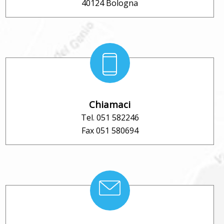
40124 Bologna
Chiamaci
Tel. 051 582246
Fax 051 580694