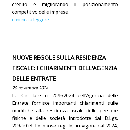
credito e migliorando il posizionamento
competitivo delle imprese.
continua a leggere
NUOVE REGOLE SULLA RESIDENZA
FISCALE: I CHIARIMENTI DELL'AGENZIA
DELLE ENTRATE
29 novembre 2024
La Circolare n. 20/E/2024 dell’Agenzia delle
Entrate fornisce importanti chiarimenti sulle
modifiche alla residenza fiscale delle persone
fisiche e delle società introdotte dal D.Lgs.
209/2023. Le nuove regole, in vigore dal 2024,