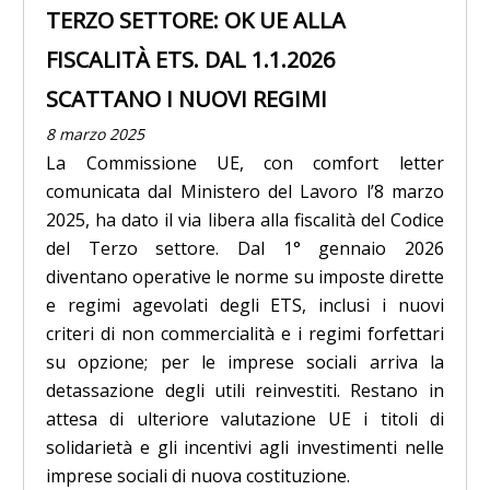
TERZO SETTORE: OK UE ALLA
FISCALITÀ ETS. DAL 1.1.2026
SCATTANO I NUOVI REGIMI
8 marzo 2025
La Commissione UE, con comfort letter
comunicata dal Ministero del Lavoro l’8 marzo
2025, ha dato il via libera alla fiscalità del Codice
del Terzo settore. Dal 1° gennaio 2026
diventano operative le norme su imposte dirette
e regimi agevolati degli ETS, inclusi i nuovi
criteri di non commercialità e i regimi forfettari
su opzione; per le imprese sociali arriva la
detassazione degli utili reinvestiti. Restano in
attesa di ulteriore valutazione UE i titoli di
solidarietà e gli incentivi agli investimenti nelle
imprese sociali di nuova costituzione.