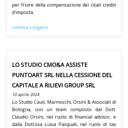
per fruire della compensazione dei citati crediti
d’imposta.
continua a leggere
LO STUDIO CMO&A ASSISTE
PUNTOART SRL NELLA CESSIONE DEL
CAPITALE A RILIEVI GROUP SRL
10 aprile 2024
Lo Studio Cauli, Marmocchi, Orsini & Associati di
Bologna, con un team composto dal Dott.
Claudio Orsini, nel ruolo di financial advisor, e
dalla Dott.ssa Luisa Pasquali, nel ruolo di tax