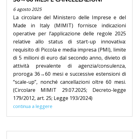
6 agosto 2025
La circolare del Ministero delle Imprese e del
Made in Italy (MIMIT) fornisce indicazioni
operative per l’applicazione delle regole 2025
relative allo status di start-up innovativa:
requisito di Piccola e media impresa (PMI), limite
di 5 milioni di euro dal secondo anno, divieto di
attività prevalente di agenzia/consulenza,
proroga 36→60 mesi e successive estensioni di
“scale-up”, nonché cancellazioni oltre 60 mesi.
(Circolare MIMIT 29.07.2025; Decreto-legge
179/2012, art. 25; Legge 193/2024)
continua a leggere