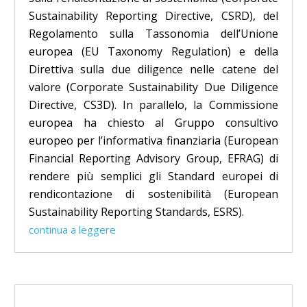
Sustainability Reporting Directive, CSRD), del
Regolamento sulla Tassonomia dell’Unione
europea (EU Taxonomy Regulation) e della
Direttiva sulla due diligence nelle catene del
valore (Corporate Sustainability Due Diligence
Directive, CS3D). In parallelo, la Commissione
europea ha chiesto al Gruppo consultivo
europeo per l’informativa finanziaria (European
Financial Reporting Advisory Group, EFRAG) di
rendere più semplici gli Standard europei di
rendicontazione di sostenibilità (European
Sustainability Reporting Standards, ESRS).
continua a leggere