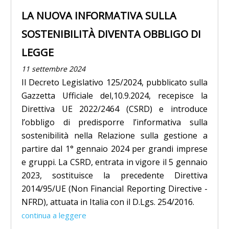
LA NUOVA INFORMATIVA SULLA
SOSTENIBILITÀ DIVENTA OBBLIGO DI
LEGGE
11 settembre 2024
Il Decreto Legislativo 125/2024, pubblicato sulla
Gazzetta Ufficiale del,10.9.2024, recepisce la
Direttiva UE 2022/2464 (CSRD) e introduce
l’obbligo di predisporre l’informativa sulla
sostenibilità nella Relazione sulla gestione a
partire dal 1° gennaio 2024 per grandi imprese
e gruppi. La CSRD, entrata in vigore il 5 gennaio
2023, sostituisce la precedente Direttiva
2014/95/UE (Non Financial Reporting Directive -
NFRD), attuata in Italia con il D.Lgs. 254/2016.
continua a leggere