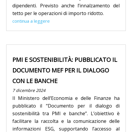
dipendenti. Previsto anche l’innalzamento del
tetto per le operazioni di importo ridotto.
continua a leggere
PMI E SOSTENIBILITÀ: PUBBLICATO IL
DOCUMENTO MEF PER IL DIALOGO
CON LE BANCHE
7 dicembre 2024
Il Ministero dell’Economia e delle Finanze ha
pubblicato il “Documento per il dialogo di
sostenibilità tra PMI e banche”. L’obiettivo è
facilitare la raccolta e la comunicazione delle
informazioni ESG, supportando l’accesso al