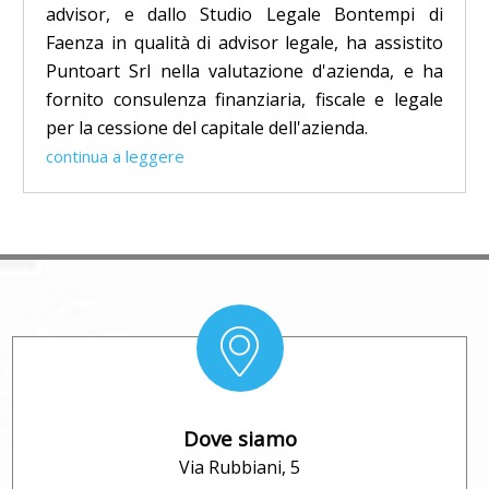
advisor, e dallo Studio Legale Bontempi di
Faenza in qualità di advisor legale, ha assistito
Puntoart Srl nella valutazione d'azienda, e ha
fornito consulenza finanziaria, fiscale e legale
per la cessione del capitale dell'azienda.
continua a leggere
Dove siamo
Via Rubbiani, 5