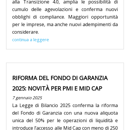
alla Transizione 4.0, amplia le possibilità di
cumulo delle agevolazioni e conferma nuovi
obblighi di compliance. Maggiori opportunità
per le imprese, ma anche nuovi adempimenti da
considerare.
continua a leggere
RIFORMA DEL FONDO DI GARANZIA
2025: NOVITÀ PER PMI E MID CAP
7 gennaio 2025
La Legge di Bilancio 2025 conferma la riforma
del Fondo di Garanzia con una nuova aliquota
unica del 50% per le operazioni di liquidità e
introduce l’accesso alle Mid Cap con meno di 250