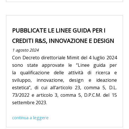
PUBBLICATE LE LINEE GUIDA PER I
CREDITI R&S, INNOVAZIONE E DESIGN
1 agosto 2024
Con Decreto direttoriale Mimit del 4 luglio 2024
sono state approvate le “Linee guida per
la qualificazione delle attività di ricerca e
sviluppo, innovazione, design e ideazione
estetica”, di cui all’articolo 23, comma 5, D.L.
73/2022 e articolo 3, comma 5, D.P.C.M. del 15
settembre 2023.
continua a leggere