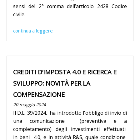
sensi del 2° comma dell’articolo 2428 Codice
civile.
continua a leggere
CREDITI D’IMPOSTA 4.0 E RICERCA E
SVILUPPO: NOVITÀ PER LA
COMPENSAZIONE
20 maggio 2024
Il D.L. 39/2024, ha introdotto l'obbligo di invio di
una comunicazione (preventiva e a
completamento) degli investimenti effettuati
in beni 4.0, e in attività R&S, quale condizione