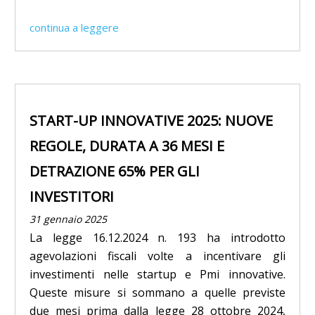
continua a leggere
START-UP INNOVATIVE 2025: NUOVE
REGOLE, DURATA A 36 MESI E
DETRAZIONE 65% PER GLI
INVESTITORI
31 gennaio 2025
La legge 16.12.2024 n. 193 ha introdotto
agevolazioni fiscali volte a incentivare gli
investimenti nelle startup e Pmi innovative.
Queste misure si sommano a quelle previste
due mesi prima dalla legge 28 ottobre 2024,