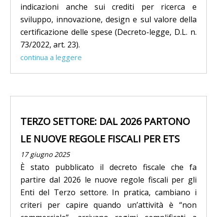
indicazioni anche sui crediti per ricerca e
sviluppo, innovazione, design e sul valore della
certificazione delle spese (Decreto-legge, D.L. n.
73/2022, art. 23).
continua a leggere
TERZO SETTORE: DAL 2026 PARTONO
LE NUOVE REGOLE FISCALI PER ETS
17 giugno 2025
È stato pubblicato il decreto fiscale che fa
partire dal 2026 le nuove regole fiscali per gli
Enti del Terzo settore. In pratica, cambiano i
criteri per capire quando un’attività è “non