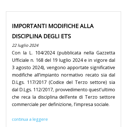
IMPORTANTI MODIFICHE ALLA
DISCIPLINA DEGLI ETS
22 luglio 2024
Con la L. 104/2024 (pubblicata nella Gazzetta
Ufficiale n. 168 del 19 luglio 2024 e in vigore dal
3 agosto 2024), vengono apportate significative
modifiche all’impianto normativo recato sia dal
D.Lgs. 117/2017 (Codice del Terzo settore) sia
dal D.Lgs. 112/2017, provvedimento quest’ultimo
che reca la disciplina dell’ente di Terzo settore
commerciale per definizione, l’impresa sociale.
continua a leggere