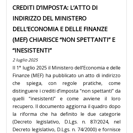
CREDITI D’IMPOSTA: L’ATTO DI
INDIRIZZO DEL MINISTERO
DELL’ECONOMIA E DELLE FINANZE
(MEF) CHIARISCE “NON SPETTANTI” E
“INESISTENTI”
2 luglio 2025
Il 1° luglio 2025 il Ministero dell’Economia e delle
Finanze (MEF) ha pubblicato un atto di indirizzo
che spiega, con regole pratiche, come
distinguere i crediti d’imposta “non spettanti” da
quelli “inesistenti” e come avviene il loro
recupero. Il documento aggiorna il quadro dopo
la riforma che ha definito le due categorie
(Decreto legislativo, D.Lgs. n. 87/2024, nel
Decreto legislativo, D.Lgs. n. 74/2000) e fornisce