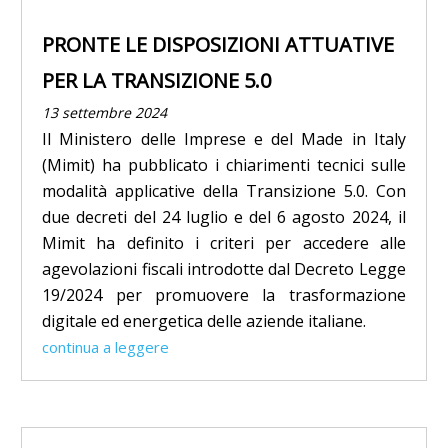
PRONTE LE DISPOSIZIONI ATTUATIVE
PER LA TRANSIZIONE 5.0
13 settembre 2024
Il Ministero delle Imprese e del Made in Italy
(Mimit) ha pubblicato i chiarimenti tecnici sulle
modalità applicative della Transizione 5.0. Con
due decreti del 24 luglio e del 6 agosto 2024, il
Mimit ha definito i criteri per accedere alle
agevolazioni fiscali introdotte dal Decreto Legge
19/2024 per promuovere la trasformazione
digitale ed energetica delle aziende italiane.
continua a leggere