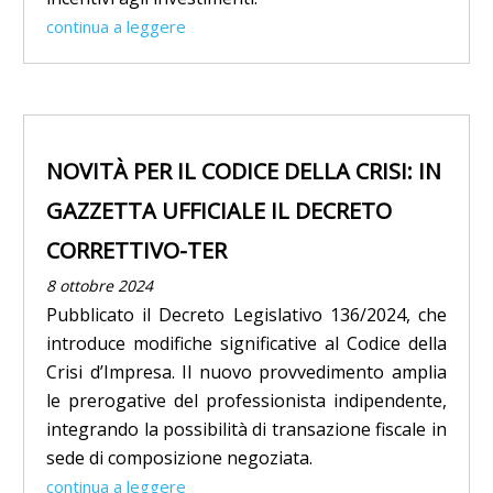
continua a leggere
NOVITÀ PER IL CODICE DELLA CRISI: IN
GAZZETTA UFFICIALE IL DECRETO
CORRETTIVO-TER
8 ottobre 2024
Pubblicato il Decreto Legislativo 136/2024, che
introduce modifiche significative al Codice della
Crisi d’Impresa. Il nuovo provvedimento amplia
le prerogative del professionista indipendente,
integrando la possibilità di transazione fiscale in
sede di composizione negoziata.
continua a leggere