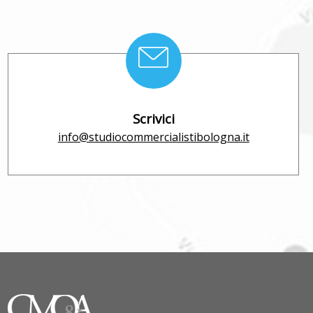
Scrivici
info@studiocommercialistibologna.it