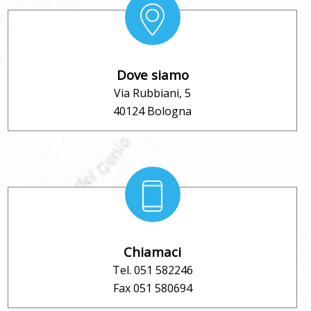
Dove siamo
Via Rubbiani, 5
40124 Bologna
Chiamaci
Tel. 051 582246
Fax 051 580694