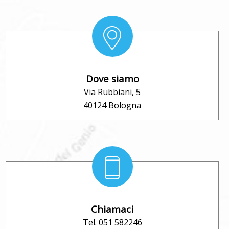
Dove siamo
Via Rubbiani, 5
40124 Bologna
Chiamaci
Tel. 051 582246