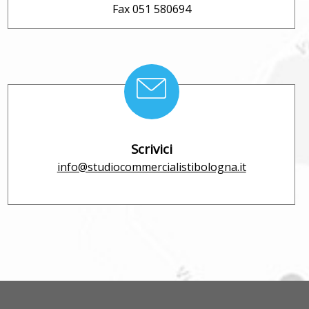
Fax 051 580694
Scrivici
info@studiocommercialistibologna.it