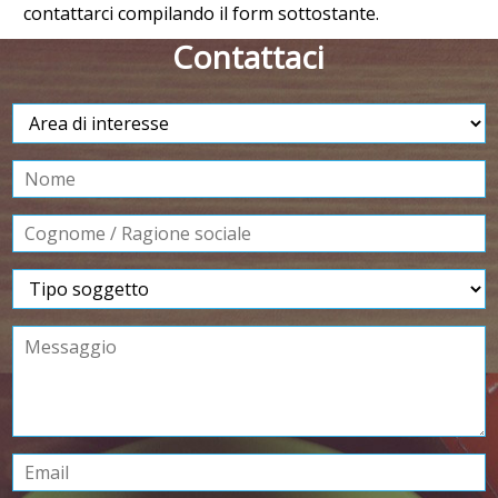
contattarci compilando il form sottostante.
Contattaci