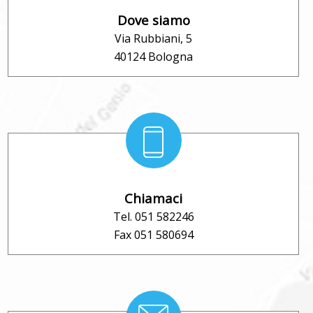
Dove siamo
Via Rubbiani, 5
40124 Bologna
Chiamaci
Tel. 051 582246
Fax 051 580694