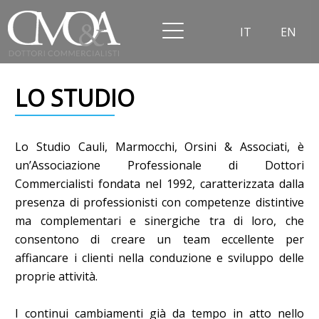
IT
EN
LO STUDIO
Lo Studio Cauli, Marmocchi, Orsini & Associati, è
un’Associazione Professionale di Dottori
Commercialisti fondata nel 1992, caratterizzata dalla
presenza di professionisti con competenze distintive
ma complementari e sinergiche tra di loro, che
consentono di creare un team eccellente per
affiancare i clienti nella conduzione e sviluppo delle
proprie attività.
I continui cambiamenti già da tempo in atto nello