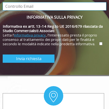
INFORMATIVA SULLA PRIVACY
Informativa ex artt. 13-14 Reg.to UE 2016/679 rilasciata da
Studio Commercialisti Associati
Letta l’
informativa privacy
, l’Interessato presta il proprio
consenso al trattamento dei propri dati per le finalità e
secondo le modalità indicate nella predetta informativa.