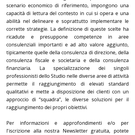
scenario economico di riferimento, impongono una
capacità di lettura del contesto in cui si opera e una
abilità nel delineare e soprattutto implementare le
corrette strategie. La definizione di queste scelte ha
ricadute e presuppone competenze in aree
consulenziali importanti e ad alto valore aggiunto,
tipicamente quelle della consulenza di direzione, della
consulenza fiscale e societaria e della consulenza
finanziaria. La specializzazione dei singoli
professionisti dello Studio nelle diverse aree di attività
permette il raggiungimento di elevati standard
qualitativi e mette a disposizione dei clienti con un
approccio di “squadra”, le diverse soluzioni per il
raggiungimento dei propri obiettivi.
Per informazioni e approfondimenti e/o per
l'iscrizione alla nostra Newsletter gratuita, potete