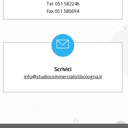
Tel. 051 582246
Fax 051 580694
Scrivici
info@studiocommercialistibologna.it