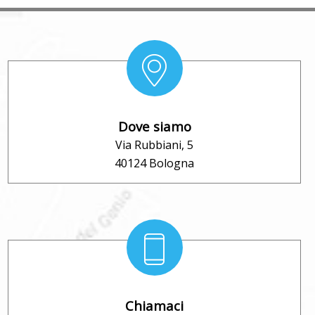
Dove siamo
Via Rubbiani, 5
40124 Bologna
Chiamaci