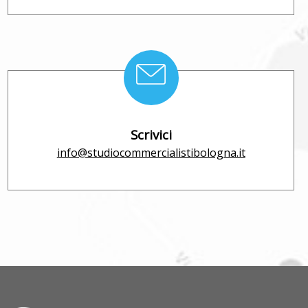
Scrivici
info@studiocommercialistibologna.it