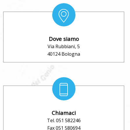
Dove siamo
Via Rubbiani, 5
40124 Bologna
Chiamaci
Tel. 051 582246
Fax 051 580694