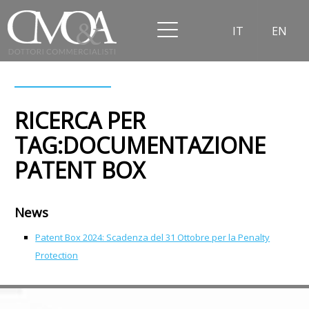
IT
EN
RICERCA PER
TAG:DOCUMENTAZIONE
PATENT BOX
News
Patent Box 2024: Scadenza del 31 Ottobre per la Penalty
Protection