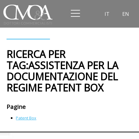
IT
EN
RICERCA PER
TAG:ASSISTENZA PER LA
DOCUMENTAZIONE DEL
REGIME PATENT BOX
Pagine
Patent Box