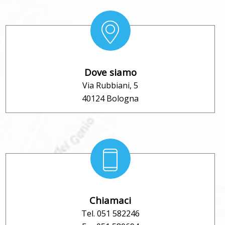
Dove siamo
Via Rubbiani, 5
40124 Bologna
Chiamaci
Tel. 051 582246