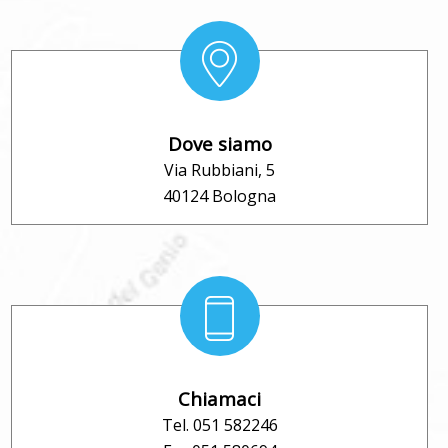
Dove siamo
Via Rubbiani, 5
40124 Bologna
Chiamaci
Tel. 051 582246