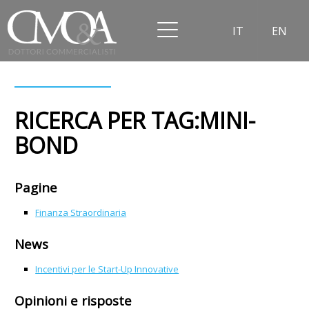
IT
EN
RICERCA PER TAG:MINI-
BOND
Pagine
Finanza Straordinaria
News
Incentivi per le Start-Up Innovative
Opinioni e risposte