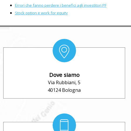
Errori che fanno perdere i benefici agli investitori PF
Stock option e work for equity
Dove siamo
Via Rubbiani, 5
40124 Bologna